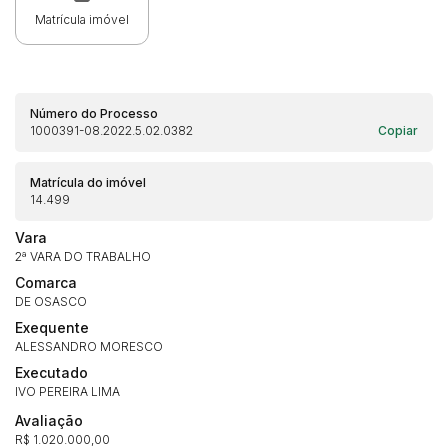
Matrícula imóvel
Número do Processo
1000391-08.2022.5.02.0382
Copiar
Matrícula do imóvel
14.499
Vara
2ª VARA DO TRABALHO
Comarca
DE OSASCO
Exequente
ALESSANDRO MORESCO
Executado
IVO PEREIRA LIMA
Avaliação
R$ 1.020.000,00