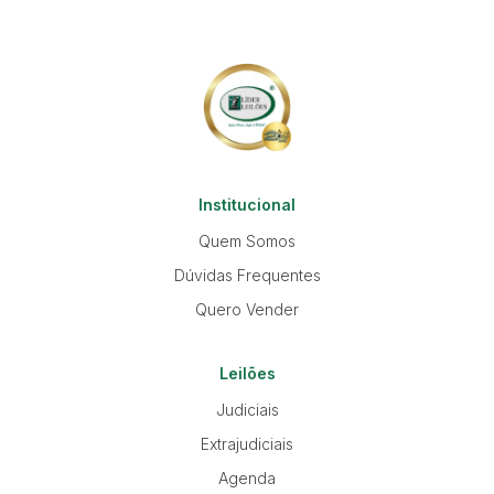
Institucional
Quem Somos
Dúvidas Frequentes
Quero Vender
Leilões
Judiciais
Extrajudiciais
Agenda