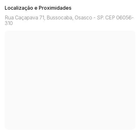
Localização e Proximidades
Rua Caçapava 71, Bussocaba, Osasco - SP. CEP 06056-
310