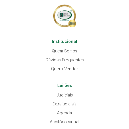
Institucional
Quem Somos
Dúvidas Frequentes
Quero Vender
Leilões
Judiciais
Extrajudiciais
Agenda
Auditório virtual