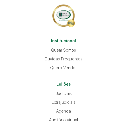
Institucional
Quem Somos
Dúvidas Frequentes
Quero Vender
Leilões
Judiciais
Extrajudiciais
Agenda
Auditório virtual