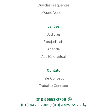
Dúvidas Frequentes
Quero Vender
Leilões
Judiciais
Extrajudiciais
Agenda
Auditório virtual
Contato
Fale Conosco
Trabalhe Conosco
(011) 99553-2706
(011) 4425-2905 / (011) 4425-5925