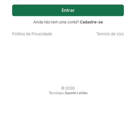
Entrar
Ainda não tem uma conta?
Cadastre-se
Política de Privacidade
Termos de Uso
© 2026
Tecnologia
Suporte Leilões