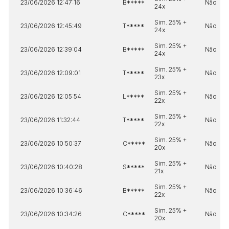
23/06/2026 12:47:16
B*****
Não
24x
Sim. 25% +
23/06/2026 12:45:49
T*****
Não
24x
Sim. 25% +
23/06/2026 12:39:04
B*****
Não
24x
Sim. 25% +
23/06/2026 12:09:01
T*****
Não
23x
Sim. 25% +
23/06/2026 12:05:54
L*****
Não
22x
Sim. 25% +
23/06/2026 11:32:44
T*****
Não
22x
Sim. 25% +
23/06/2026 10:50:37
C*****
Não
20x
Sim. 25% +
23/06/2026 10:40:28
S*****
Não
21x
Sim. 25% +
23/06/2026 10:36:46
B*****
Não
22x
Sim. 25% +
23/06/2026 10:34:26
C*****
Não
20x