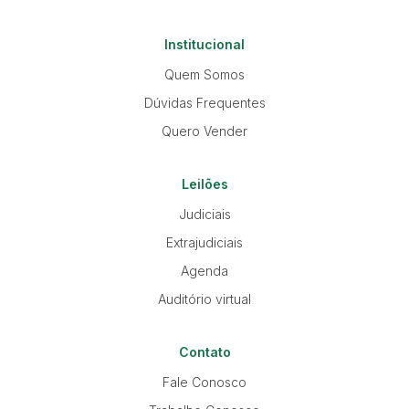
Institucional
Quem Somos
Dúvidas Frequentes
Quero Vender
Leilões
Judiciais
Extrajudiciais
Agenda
Auditório virtual
Contato
Fale Conosco