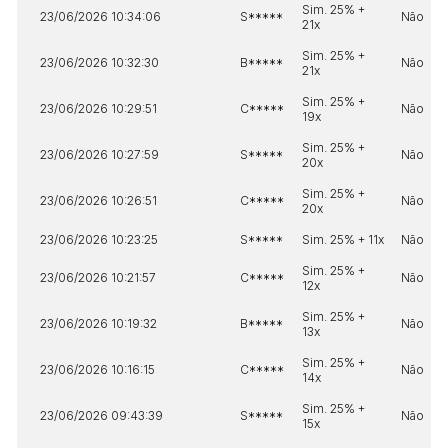
Sim. 25% +
23/06/2026 10:34:06
S*****
Não
21x
Sim. 25% +
23/06/2026 10:32:30
B*****
Não
21x
Sim. 25% +
23/06/2026 10:29:51
C*****
Não
19x
Sim. 25% +
23/06/2026 10:27:59
S*****
Não
20x
Sim. 25% +
23/06/2026 10:26:51
C*****
Não
20x
23/06/2026 10:23:25
S*****
Sim. 25% + 11x
Não
Sim. 25% +
23/06/2026 10:21:57
C*****
Não
12x
Sim. 25% +
23/06/2026 10:19:32
B*****
Não
13x
Sim. 25% +
23/06/2026 10:16:15
C*****
Não
14x
Sim. 25% +
23/06/2026 09:43:39
S*****
Não
15x