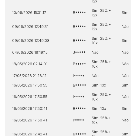
12x
Sim. 25% +
10/06/2026 15:31:17
B*****
Sim
12x
Sim. 25% +
09/06/2026 12:49:31
B*****
Não
12x
Sim. 25% +
09/06/2026 12:49:08
B*****
Sim
10x
04/06/2026 19:19:15
J*****
Não
Não
Sim. 25% +
18/05/2026 02:14:01
B*****
Não
10x
17/05/2026 21:26:12
I*****
Não
Não
16/05/2026 17:50:55
B*****
Sim. 10x
Sim
Sim. 25% +
16/05/2026 17:50:55
I*****
Não
10x
16/05/2026 17:50:41
B*****
Sim. 10x
Sim
Sim. 25% +
16/05/2026 17:50:41
I*****
Não
10x
Sim. 25% +
16/05/2026 12:42:41
B*****
Sim