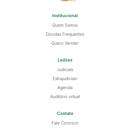
Institucional
Quem Somos
Dúvidas Frequentes
Quero Vender
Leilões
Judiciais
Extrajudiciais
Agenda
Auditório virtual
Contato
Fale Conosco