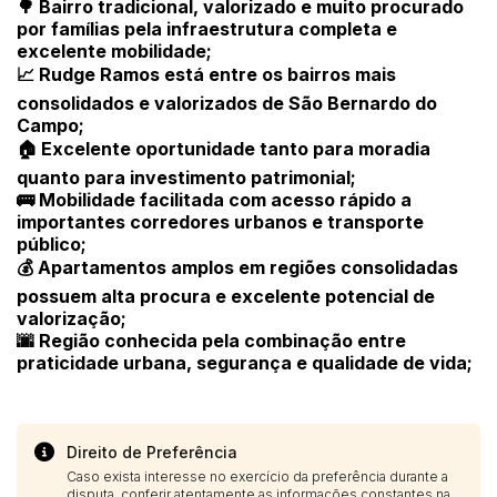
🌳 Bairro tradicional, valorizado e muito procurado
por famílias pela infraestrutura completa e
excelente mobilidade;
📈 Rudge Ramos está entre os bairros mais
consolidados e valorizados de São Bernardo do
Campo;
🏠 Excelente oportunidade tanto para moradia
quanto para investimento patrimonial;
🚌 Mobilidade facilitada com acesso rápido a
importantes corredores urbanos e transporte
público;
💰 Apartamentos amplos em regiões consolidadas
possuem alta procura e excelente potencial de
valorização;
🌆 Região conhecida pela combinação entre
praticidade urbana, segurança e qualidade de vida;
Direito de Preferência
Caso exista interesse no exercício da preferência durante a
disputa, conferir atentamente as informações constantes na