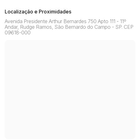
Localização e Proximidades
Avenida Presidente Arthur Bernardes 750 Apto 111 - 11º
Andar, Rudge Ramos, São Bernardo do Campo - SP. CEP
09618-000