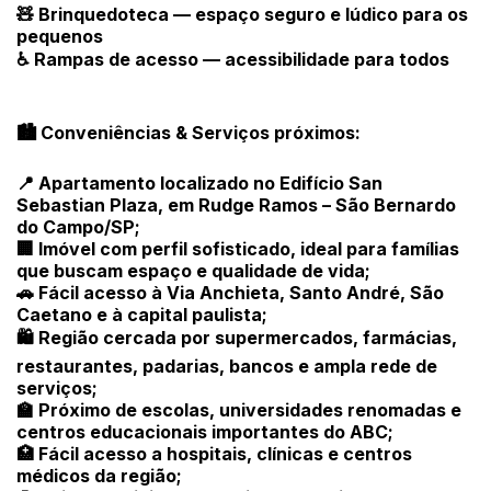
🧸 Brinquedoteca — espaço seguro e lúdico para os
pequenos
♿ Rampas de acesso — acessibilidade para todos
🏙️ Conveniências & Serviços próximos:
📍 Apartamento localizado no Edifício San
Sebastian Plaza, em Rudge Ramos – São Bernardo
do Campo/SP;
🏢 Imóvel com perfil sofisticado, ideal para famílias
que buscam espaço e qualidade de vida;
🚗 Fácil acesso à Via Anchieta, Santo André, São
Caetano e à capital paulista;
🛍️ Região cercada por supermercados, farmácias,
restaurantes, padarias, bancos e ampla rede de
serviços;
🏫 Próximo de escolas, universidades renomadas e
centros educacionais importantes do ABC;
🏥 Fácil acesso a hospitais, clínicas e centros
médicos da região;