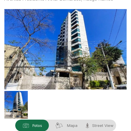
Fotos
Mapa
Street View