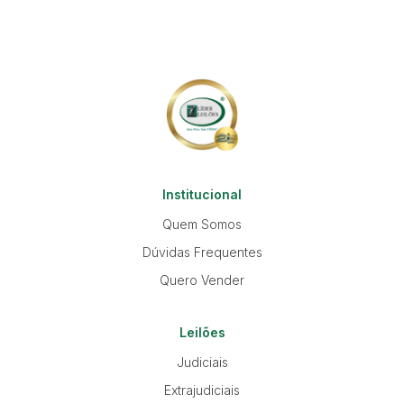
Institucional
Quem Somos
Dúvidas Frequentes
Quero Vender
Leilões
Judiciais
Extrajudiciais