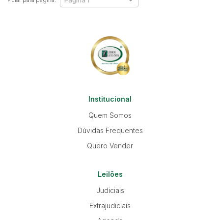
Institucional
Quem Somos
Dúvidas Frequentes
Quero Vender
Leilões
Judiciais
Extrajudiciais