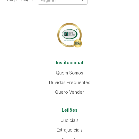
Institucional
Quem Somos
Dúvidas Frequentes
Quero Vender
Leilões
Judiciais
Extrajudiciais