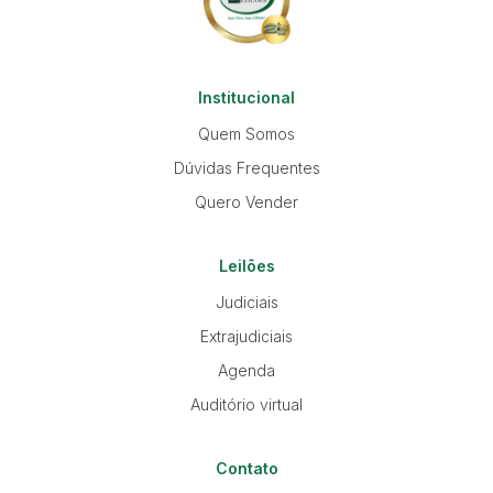
Institucional
Quem Somos
Dúvidas Frequentes
Quero Vender
Leilões
Judiciais
Extrajudiciais
Agenda
Auditório virtual
Contato