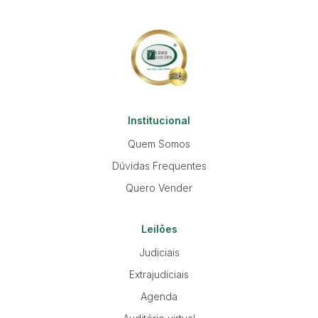
Institucional
Quem Somos
Dúvidas Frequentes
Quero Vender
Leilões
Judiciais
Extrajudiciais
Agenda