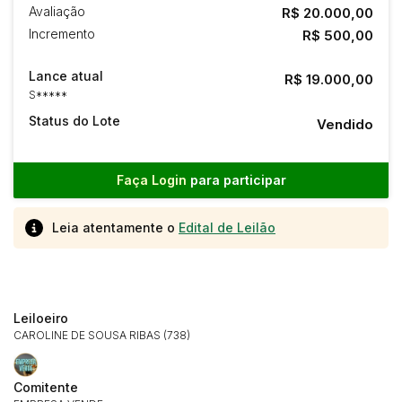
Avaliação
R$ 20.000,00
Incremento
R$ 500,00
Lance atual
R$ 19.000,00
S*****
Status do Lote
Vendido
Faça Login
para participar
Leia atentamente o
Edital de Leilão
Leiloeiro
CAROLINE DE SOUSA RIBAS (738)
Comitente