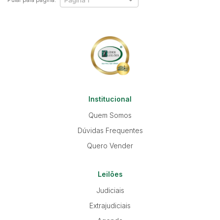
Institucional
Quem Somos
Dúvidas Frequentes
Quero Vender
Leilões
Judiciais
Extrajudiciais