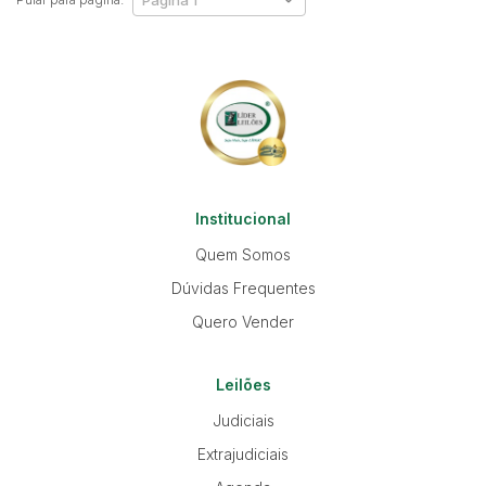
Institucional
Quem Somos
Dúvidas Frequentes
Quero Vender
Leilões
Judiciais
Extrajudiciais