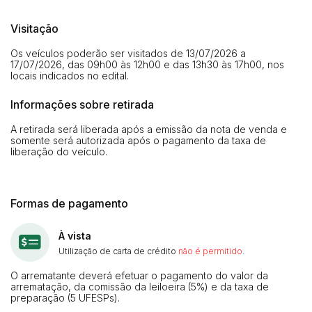
Visitação
Os veículos poderão ser visitados de 13/07/2026 a
17/07/2026, das 09h00 às 12h00 e das 13h30 às 17h00, nos
locais indicados no edital.
Informações sobre retirada
A retirada será liberada após a emissão da nota de venda e
somente será autorizada após o pagamento da taxa de
liberação do veículo.
Formas de pagamento
À vista
Utilização de carta de crédito
não é permitido
.
O arrematante deverá efetuar o pagamento do valor da
arrematação, da comissão da leiloeira (5%) e da taxa de
preparação (5 UFESPs).