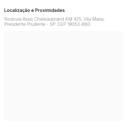
Localização e Proximidades
Rodovia Assis Chateaubriand KM 425, Vila Maria,
Presidente Prudente - SP. CEP 19053-680