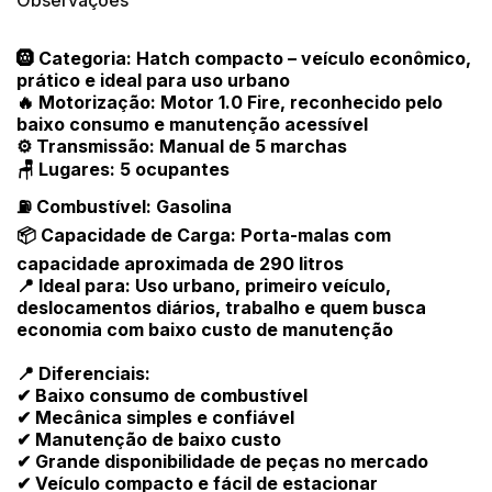
Observações
🛞 Categoria: Hatch compacto – veículo econômico,
prático e ideal para uso urbano
🔥 Motorização: Motor 1.0 Fire, reconhecido pelo
baixo consumo e manutenção acessível
⚙️ Transmissão: Manual de 5 marchas
🪑 Lugares: 5 ocupantes
⛽ Combustível: Gasolina
📦 Capacidade de Carga: Porta-malas com
capacidade aproximada de 290 litros
📍 Ideal para: Uso urbano, primeiro veículo,
deslocamentos diários, trabalho e quem busca
economia com baixo custo de manutenção
📍 Diferenciais:
✔ Baixo consumo de combustível
✔ Mecânica simples e confiável
✔ Manutenção de baixo custo
✔ Grande disponibilidade de peças no mercado
✔ Veículo compacto e fácil de estacionar