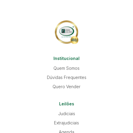
Institucional
Quem Somos
Dúvidas Frequentes
Quero Vender
Leilões
Judiciais
Extrajudiciais
Agenda