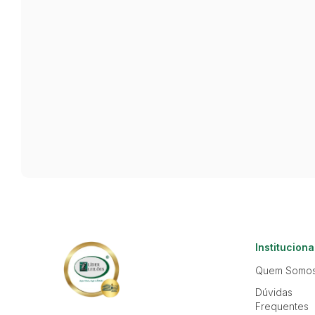
Instituciona
Quem Somo
Dúvidas
Frequentes