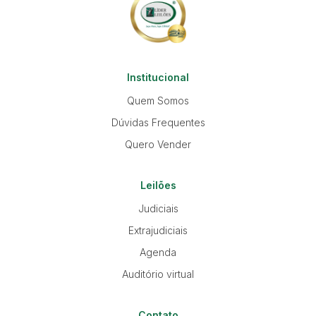
Institucional
Quem Somos
Dúvidas Frequentes
Quero Vender
Leilões
Judiciais
Extrajudiciais
Agenda
Auditório virtual
Contato