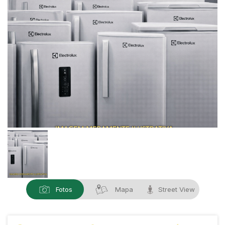
Fotos
Mapa
Street View