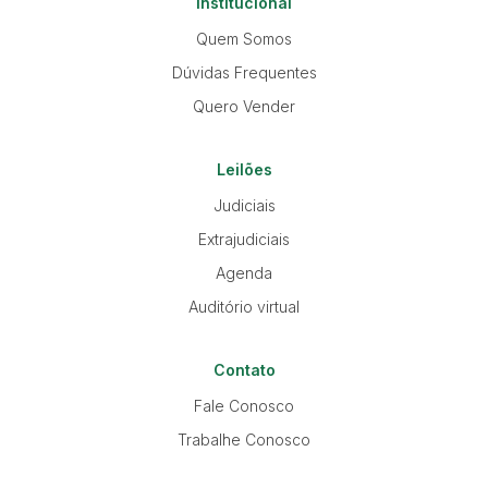
Institucional
Quem Somos
Dúvidas Frequentes
Quero Vender
Leilões
Judiciais
Extrajudiciais
Agenda
Auditório virtual
Contato
Fale Conosco
Trabalhe Conosco